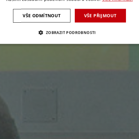
VŠE ODMÍTNOUT
VŠE PŘIJMOUT
ZOBRAZIT PODROBNOSTI