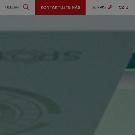
SERVIS
HLEDAT
KONTAKTUJTE NÁS
CZ
EN